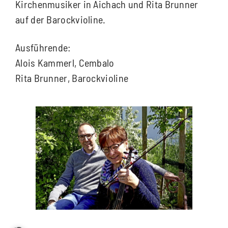
Kirchenmusiker in Aichach und Rita Brunner
auf der Barockvioline.
Ausführende:
Alois Kammerl, Cembalo
Rita Brunner, Barockvioline