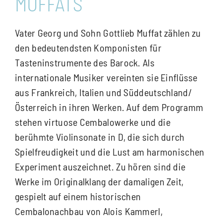
MUFFATS
Vater Georg und Sohn Gottlieb Muffat zählen zu
den bedeutendsten Komponisten für
Tasteninstrumente des Barock. Als
internationale Musiker vereinten sie Einflüsse
aus Frankreich, Italien und Süddeutschland/
Österreich in ihren Werken. Auf dem Programm
stehen virtuose Cembalowerke und die
berühmte Violinsonate in D, die sich durch
Spielfreudigkeit und die Lust am harmonischen
Experiment auszeichnet. Zu hören sind die
Werke im Originalklang der damaligen Zeit,
gespielt auf einem historischen
Cembalonachbau von Alois Kammerl,