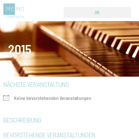
2015
NÄCHSTE VERANSTALTUNG
Keine bevorstehenden Veranstaltungen
BESCHREIBUNG
BEVORSTEHENDE VERANSTALTUNGEN