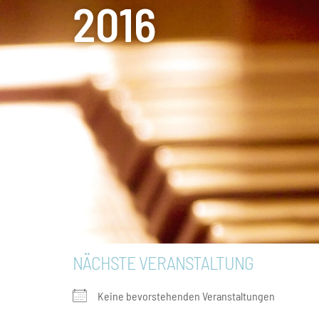
2016
NÄCHSTE VERANSTALTUNG
Keine bevorstehenden Veranstaltungen