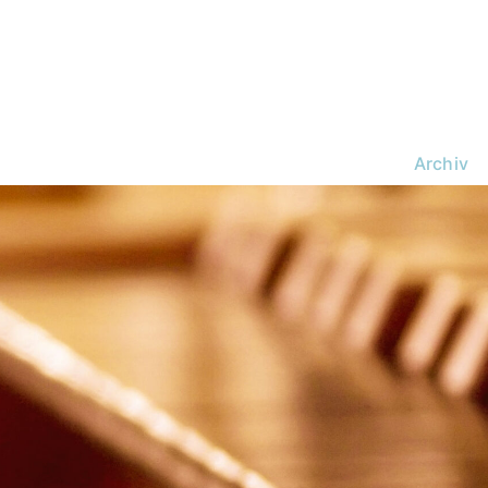
Archiv