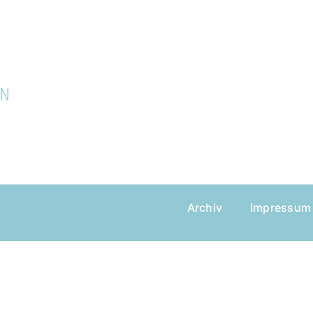
EN
Archiv
Impressum