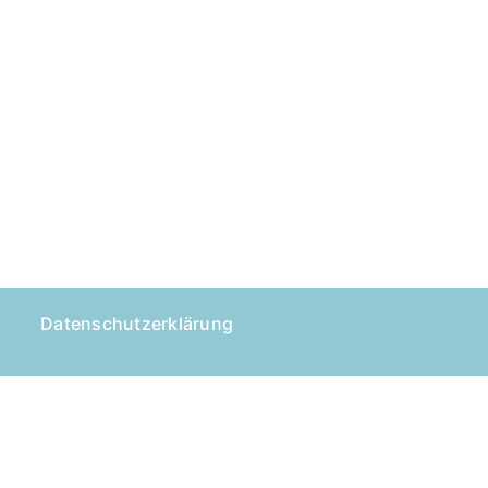
Datenschutzerklärung