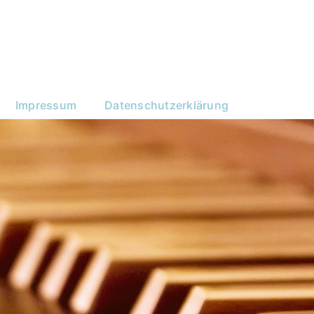
Impressum
Datenschutzerklärung