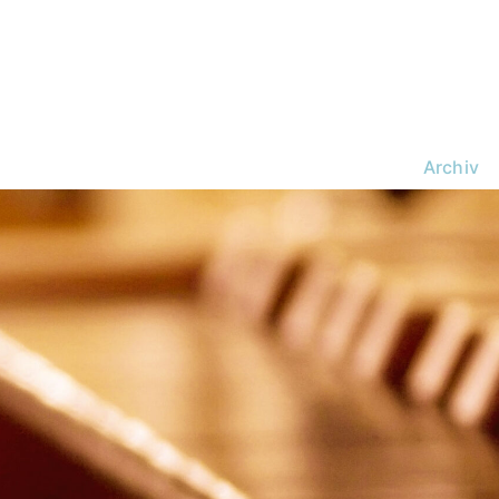
Archiv